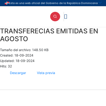

TRANSFERECIAS EMITIDAS EN
AGOSTO
Tamaño del archivo: 148.50 KB
Created: 18-09-2024
Updated: 18-09-2024
Hits: 32
Descargar
Vista previa