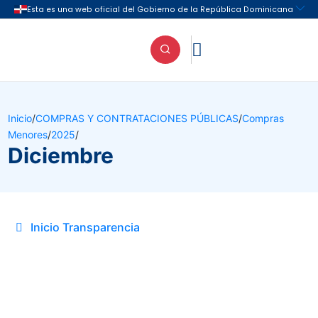

Inicio
/
COMPRAS Y CONTRATACIONES PÚBLICAS
/
Compras
Menores
/
2025
/
Diciembre
Inicio Transparencia