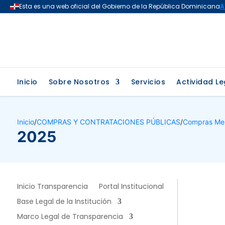
Inicio
Sobre Nosotros
Servicios
Actividad Le
Inicio
/
COMPRAS Y CONTRATACIONES PÚBLICAS
/
Compras Me
2025
Inicio Transparencia
Portal Institucional
Base Legal de la Institución
Marco Legal de Transparencia