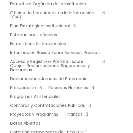
Estructura Orgánica de la Institución
Oficina de Libre Acceso a la Información
(OAI)
Plan Estratégico Institucional
Publicaciones oficiales
Estadísticas Institucionales
Información Básica Sobre Servicios Públicos
Acceso y Registro al Portal 311 sobre
Quejas, Reclamaciones, Sugerencias y
Denuncias
Declaraciones Juradas de Patrimonio
Presupuesto
Recursos Humanos
Programas Asistenciales
Compras y Contrataciones Públicas
Proyectos y Programas
Finanzas
Datos Abiertos
Comisión Permanente de Ética (CPE)