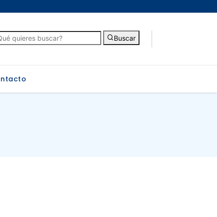
Buscar
ntacto