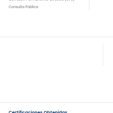
Consulta Pública
Certificaciones Obtenidas