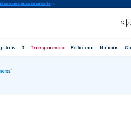
gislativa
Transparencia
Biblioteca
Noticias
Co
nores
/