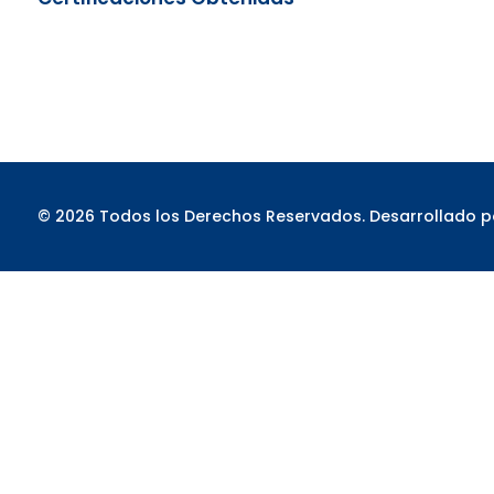
© 2026 Todos los Derechos Reservados. Desarrollado 