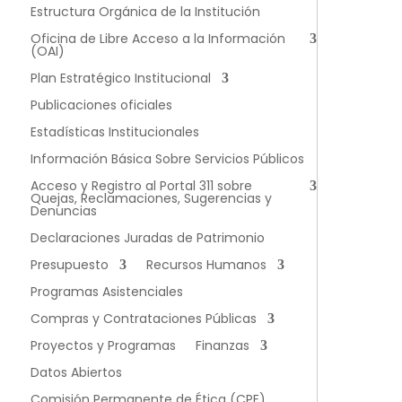
Estructura Orgánica de la Institución
Oficina de Libre Acceso a la Información
(OAI)
Plan Estratégico Institucional
Publicaciones oficiales
Estadísticas Institucionales
Información Básica Sobre Servicios Públicos
Acceso y Registro al Portal 311 sobre
Quejas, Reclamaciones, Sugerencias y
Denuncias
Declaraciones Juradas de Patrimonio
Presupuesto
Recursos Humanos
Programas Asistenciales
Compras y Contrataciones Públicas
Proyectos y Programas
Finanzas
Datos Abiertos
Comisión Permanente de Ética (CPE)