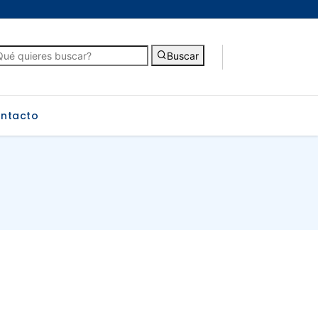
Buscar
ntacto