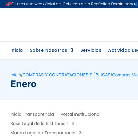
Inicio
Sobre Nosotros
Servicios
Actividad Le
Inicio
/
COMPRAS Y CONTRATACIONES PÚBLICAS
/
Compras Me
Enero
Inicio Transparencia
Portal Institucional
Base Legal de la Institución
Marco Legal de Transparencia