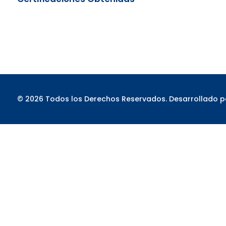
© 2026 Todos los Derechos Reservados. Desarrollado 