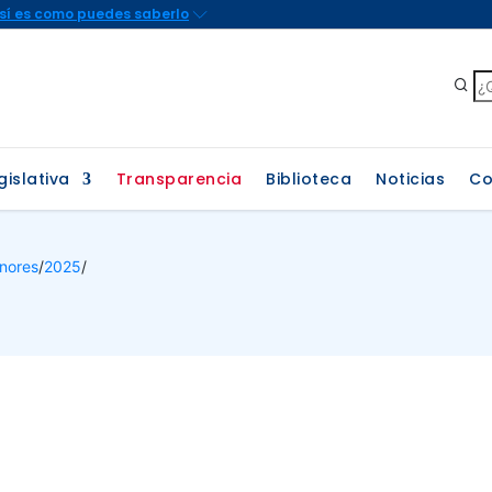
gislativa
Transparencia
Biblioteca
Noticias
Co
nores
/
2025
/