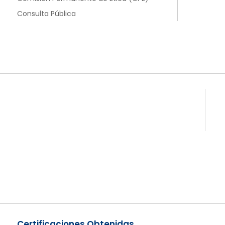
Consulta Pública
Certificaciones Obtenidas