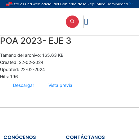

POA 2023- EJE 3
Tamaño del archivo: 165.63 KB
Created: 22-02-2024
Updated: 22-02-2024
Hits: 196
Descargar
Vista previa
CONÓCENOS
CONTÁCTANOS