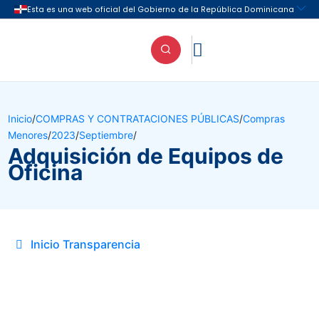

Inicio
/
COMPRAS Y CONTRATACIONES PÚBLICAS
/
Compras
Menores
/
2023
/
Septiembre
/
Adquisición de Equipos de
Oficina
Inicio Transparencia