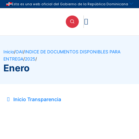

Inicio
/
OAI
/
INDICE DE DOCUMENTOS DISPONIBLES PARA
ENTREGA
/
2025
/
Enero
Inicio Transparencia