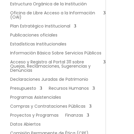
Estructura Orgánica de la Institución
Oficina de Libre Acceso a la Información
(OAI)
Plan Estratégico Institucional
Publicaciones oficiales
Estadísticas Institucionales
Información Básica Sobre Servicios Públicos
Acceso y Registro al Portal 311 sobre
Quejas, Reclamaciones, Sugerencias y
Denuncias
Declaraciones Juradas de Patrimonio
Presupuesto
Recursos Humanos
Programas Asistenciales
Compras y Contrataciones Públicas
Proyectos y Programas
Finanzas
Datos Abiertos
Comisión Permanente de Ética (CPE)