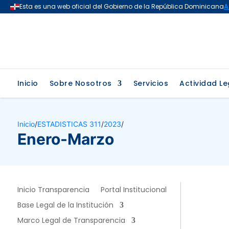
Inicio
Sobre Nosotros
Servicios
Actividad Le
Inicio
/
ESTADISTICAS 311
/
2023
/
Enero-Marzo
Inicio Transparencia
Portal Institucional
Base Legal de la Institución
Marco Legal de Transparencia