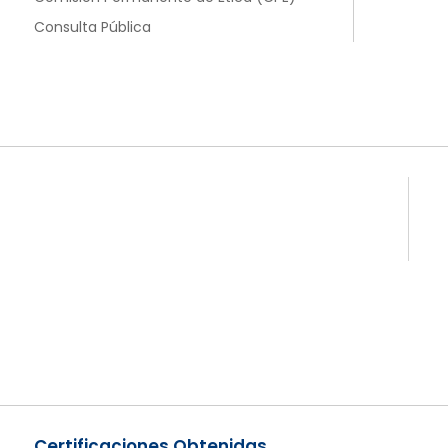
Consulta Pública
Certificaciones Obtenidas