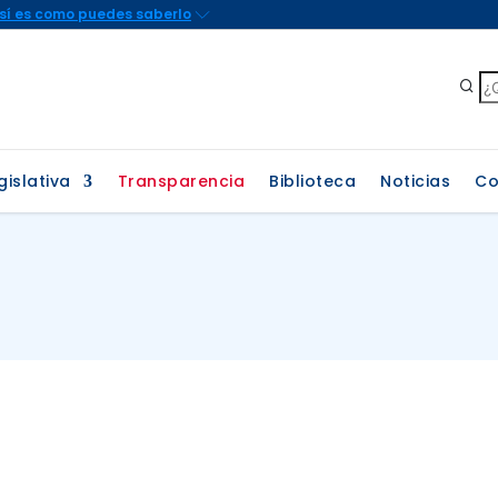
gislativa
Transparencia
Biblioteca
Noticias
Co