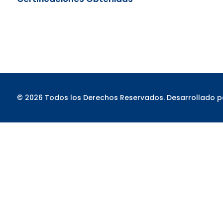
© 2026 Todos los Derechos Reservados. Desarrollado 