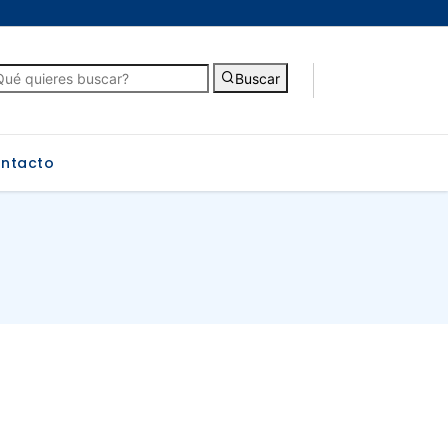
Buscar
ntacto