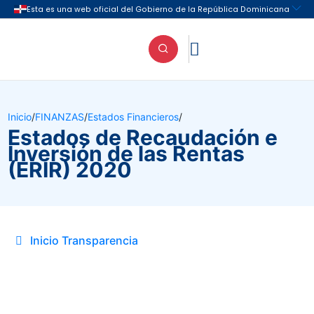

Inicio
/
FINANZAS
/
Estados Financieros
/
Estados de Recaudación e
Inversión de las Rentas
(ERIR) 2020
Inicio Transparencia