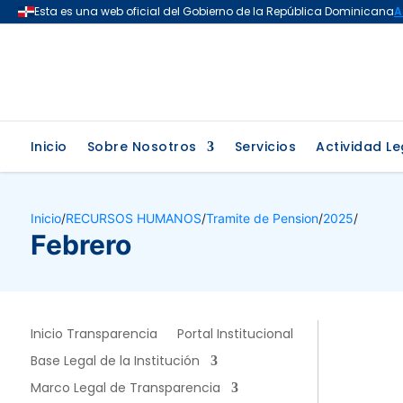
Inicio
Sobre Nosotros
Servicios
Actividad Le
Inicio
/
RECURSOS HUMANOS
/
Tramite de Pension
/
2025
/
Febrero
Inicio Transparencia
Portal Institucional
Base Legal de la Institución
Marco Legal de Transparencia