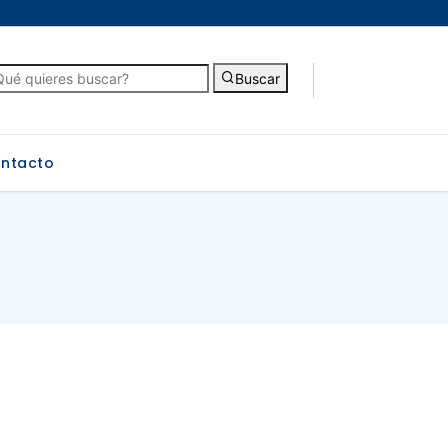
Buscar
ntacto