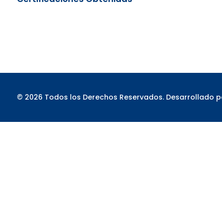
© 2026 Todos los Derechos Reservados. Desarrollado 