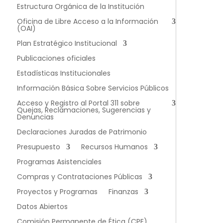
Estructura Orgánica de la Institución
Oficina de Libre Acceso a la Información
(OAI)
Plan Estratégico Institucional
Publicaciones oficiales
Estadísticas Institucionales
Información Básica Sobre Servicios Públicos
Acceso y Registro al Portal 311 sobre
Quejas, Reclamaciones, Sugerencias y
Denuncias
Declaraciones Juradas de Patrimonio
Presupuesto
Recursos Humanos
Programas Asistenciales
Compras y Contrataciones Públicas
Proyectos y Programas
Finanzas
Datos Abiertos
Comisión Permanente de Ética (CPE)