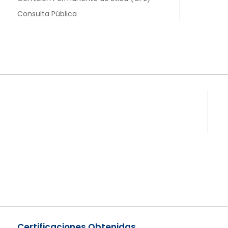
Consulta Pública
Certificaciones Obtenidas