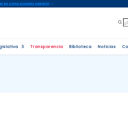
gislativa
Transparencia
Biblioteca
Noticias
Co