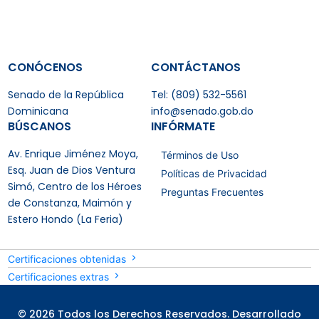
CONÓCENOS
CONTÁCTANOS
Senado de la República
Tel: (809) 532-5561
Dominicana
info@senado.gob.do
BÚSCANOS
INFÓRMATE
Av. Enrique Jiménez Moya,
Términos de Uso
Esq. Juan de Dios Ventura
Políticas de Privacidad
Simó, Centro de los Héroes
Preguntas Frecuentes
de Constanza, Maimón y
Estero Hondo (La Feria)
Certificaciones obtenidas
Certificaciones extras
© 2026 Todos los Derechos Reservados. Desarrollado