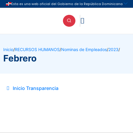

Inicio
/
RECURSOS HUMANOS
/
Nominas de Empleados
/
2023
/
Febrero
Inicio Transparencia