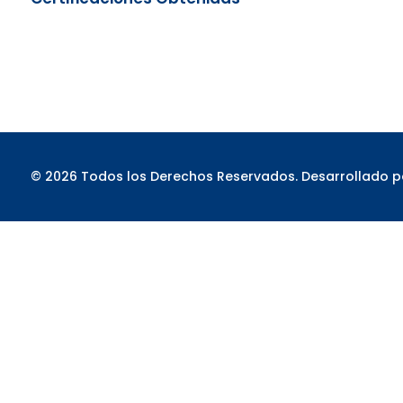
© 2026 Todos los Derechos Reservados. Desarrollado 