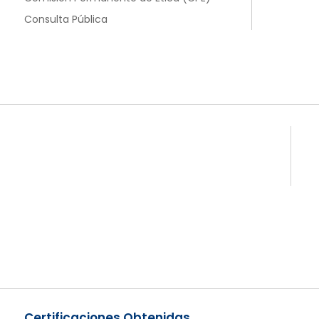
Consulta Pública
Certificaciones Obtenidas