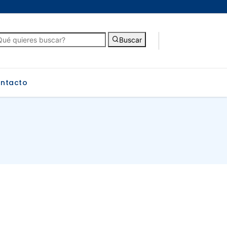
Buscar
ntacto