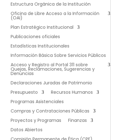
Estructura Orgánica de la Institución
Oficina de Libre Acceso a la Información
(OAI)
Plan Estratégico Institucional
Publicaciones oficiales
Estadísticas Institucionales
Información Básica Sobre Servicios Públicos
Acceso y Registro al Portal 311 sobre
Quejas, Reclamaciones, Sugerencias y
Denuncias
Declaraciones Juradas de Patrimonio
Presupuesto
Recursos Humanos
Programas Asistenciales
Compras y Contrataciones Públicas
Proyectos y Programas
Finanzas
Datos Abiertos
Comisión Permanente de Ética (CPE)