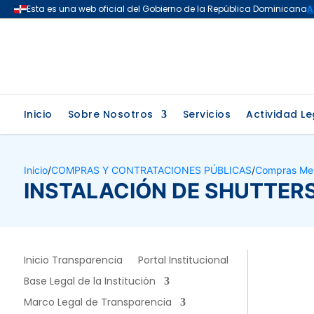
Inicio
Sobre Nosotros
Servicios
Actividad Le
Inicio
/
COMPRAS Y CONTRATACIONES PÚBLICAS
/
Compras Me
INSTALACIÓN DE SHUTTER
Inicio Transparencia
Portal Institucional
Base Legal de la Institución
Marco Legal de Transparencia