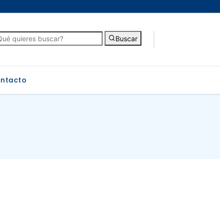
Buscar
ntacto