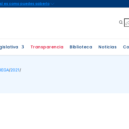
gislativa
Transparencia
Biblioteca
Noticias
Co
REGA
/
2021
/