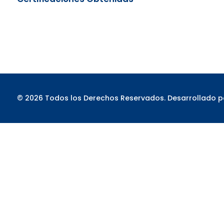
© 2026 Todos los Derechos Reservados. Desarrollado 