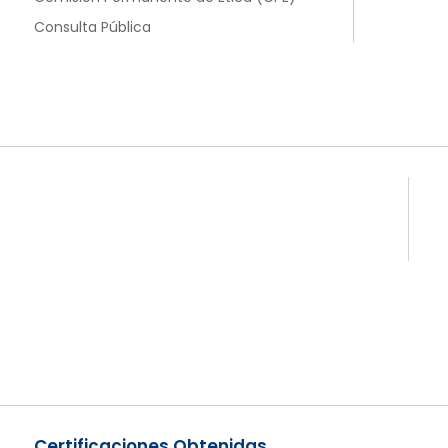
Consulta Pública
Certificaciones Obtenidas