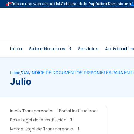
Inicio
Sobre Nosotros
Servicios
Actividad Le
Inicio
/
OAI
/
INDICE DE DOCUMENTOS DISPONIBLES PARA ENT
Julio
Inicio Transparencia
Portal Institucional
Base Legal de la Institución
Marco Legal de Transparencia