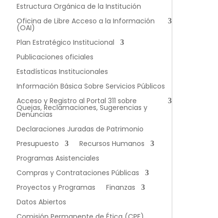
Estructura Orgánica de la Institución
Oficina de Libre Acceso a la Información
(OAI)
Plan Estratégico Institucional
Publicaciones oficiales
Estadísticas Institucionales
Información Básica Sobre Servicios Públicos
Acceso y Registro al Portal 311 sobre
Quejas, Reclamaciones, Sugerencias y
Denuncias
Declaraciones Juradas de Patrimonio
Presupuesto
Recursos Humanos
Programas Asistenciales
Compras y Contrataciones Públicas
Proyectos y Programas
Finanzas
Datos Abiertos
Comisión Permanente de Ética (CPE)