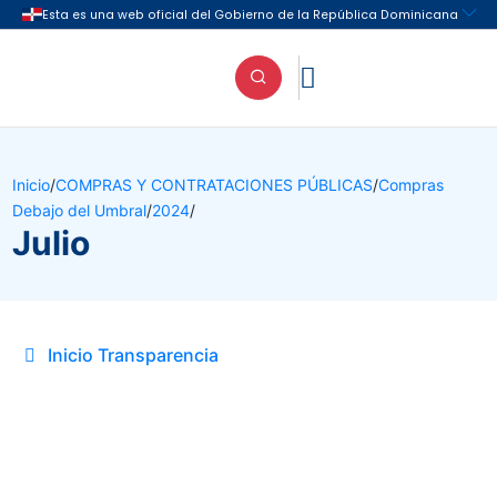

Inicio
/
COMPRAS Y CONTRATACIONES PÚBLICAS
/
Compras
Debajo del Umbral
/
2024
/
Julio
Inicio Transparencia