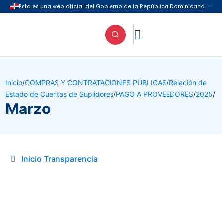

Inicio
/
COMPRAS Y CONTRATACIONES PÚBLICAS
/
Relación de
Estado de Cuentas de Suplidores
/
PAGO A PROVEEDORES
/
2025
/
Marzo
Inicio Transparencia