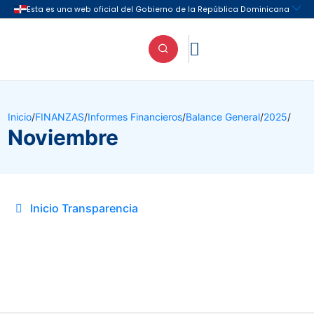

Inicio
/
FINANZAS
/
Informes Financieros
/
Balance General
/
2025
/
Noviembre
Inicio Transparencia