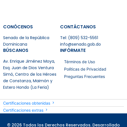
CONÓCENOS
CONTÁCTANOS
Senado de la República
Tel: (809) 532-5561
Dominicana
info@senado.gob.do
BÚSCANOS
INFÓRMATE
Av. Enrique Jiménez Moya,
Términos de Uso
Esq. Juan de Dios Ventura
Políticas de Privacidad
Simó, Centro de los Héroes
Preguntas Frecuentes
de Constanza, Maimón y
Estero Hondo (La Feria)
Certificaciones obtenidas
Certificaciones extras
© 2026 Todos los Derechos Reservados. Desarrollado