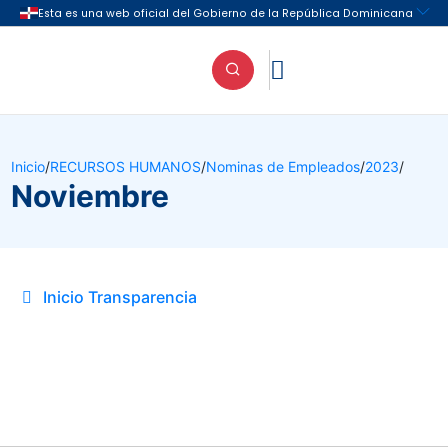

Inicio
/
RECURSOS HUMANOS
/
Nominas de Empleados
/
2023
/
Noviembre
Inicio Transparencia