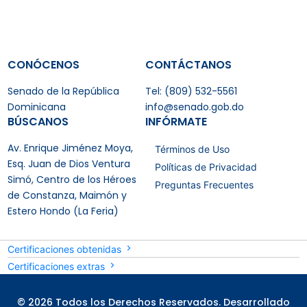
CONÓCENOS
CONTÁCTANOS
Senado de la República
Tel: (809) 532-5561
Dominicana
info@senado.gob.do
BÚSCANOS
INFÓRMATE
Av. Enrique Jiménez Moya,
Términos de Uso
Esq. Juan de Dios Ventura
Políticas de Privacidad
Simó, Centro de los Héroes
Preguntas Frecuentes
de Constanza, Maimón y
Estero Hondo (La Feria)
Certificaciones obtenidas
Certificaciones extras
© 2026 Todos los Derechos Reservados. Desarrollado