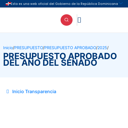

Inicio
/
PRESUPUESTO
/
PRESUPUESTO APROBADO
/
2025
/
PRESUPUESTO APROBADO
DEL AÑO DEL SENADO
Inicio Transparencia