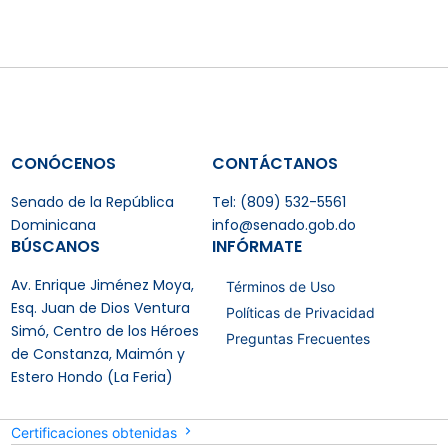
CONÓCENOS
CONTÁCTANOS
Senado de la República
Tel: (809) 532-5561
Dominicana
info@senado.gob.do
BÚSCANOS
INFÓRMATE
Av. Enrique Jiménez Moya,
Términos de Uso
Esq. Juan de Dios Ventura
Políticas de Privacidad
Simó, Centro de los Héroes
Preguntas Frecuentes
de Constanza, Maimón y
Estero Hondo (La Feria)
Certificaciones obtenidas