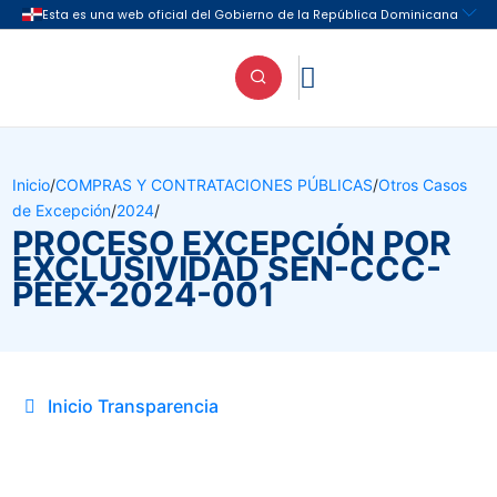

Inicio
/
COMPRAS Y CONTRATACIONES PÚBLICAS
/
Otros Casos
de Excepción
/
2024
/
PROCESO EXCEPCIÓN POR
EXCLUSIVIDAD SEN-CCC-
PEEX-2024-001
Inicio Transparencia