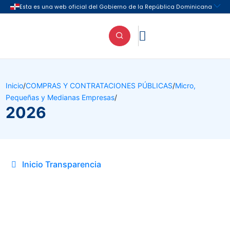

Inicio
/
COMPRAS Y CONTRATACIONES PÚBLICAS
/
Micro,
Pequeñas y Medianas Empresas
/
2026
Inicio Transparencia