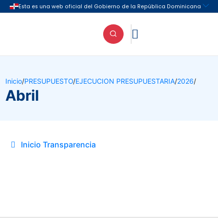

Inicio
/
PRESUPUESTO
/
EJECUCION PRESUPUESTARIA
/
2026
/
Abril
Inicio Transparencia