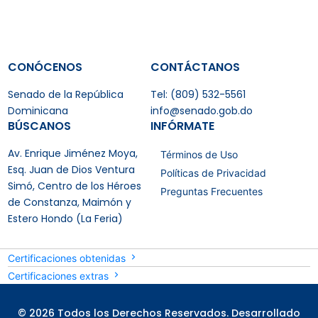
CONÓCENOS
CONTÁCTANOS
Senado de la República
Tel: (809) 532-5561
Dominicana
info@senado.gob.do
BÚSCANOS
INFÓRMATE
Av. Enrique Jiménez Moya,
Términos de Uso
Esq. Juan de Dios Ventura
Políticas de Privacidad
Simó, Centro de los Héroes
Preguntas Frecuentes
de Constanza, Maimón y
Estero Hondo (La Feria)
Certificaciones obtenidas
Certificaciones extras
© 2026 Todos los Derechos Reservados. Desarrollado